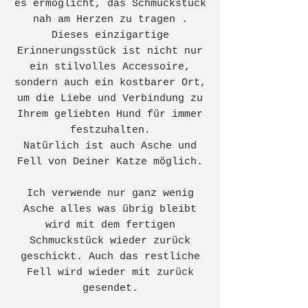
es ermöglicht, das Schmuckstück
nah am Herzen zu tragen .
Dieses einzigartige
Erinnerungsstück ist nicht nur
ein stilvolles Accessoire,
sondern auch ein kostbarer Ort,
um die Liebe und Verbindung zu
Ihrem geliebten Hund für immer
festzuhalten.
Natürlich ist auch Asche und
Fell von Deiner Katze möglich.
Ich verwende nur ganz wenig
Asche alles was übrig bleibt
wird mit dem fertigen
Schmuckstück wieder zurück
geschickt. Auch das restliche
Fell wird wieder mit zurück
gesendet.