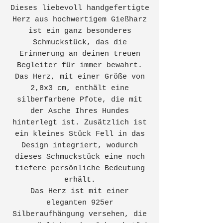
Dieses liebevoll handgefertigte
Herz aus hochwertigem Gießharz
ist ein ganz besonderes
Schmuckstück, das die
Erinnerung an deinen treuen
Begleiter für immer bewahrt.
Das Herz, mit einer Größe von
2,8x3 cm, enthält eine
silberfarbene Pfote, die mit
der Asche Ihres Hundes
hinterlegt ist. Zusätzlich ist
ein kleines Stück Fell in das
Design integriert, wodurch
dieses Schmuckstück eine noch
tiefere persönliche Bedeutung
erhält.
Das Herz ist mit einer
eleganten 925er
Silberaufhängung versehen, die