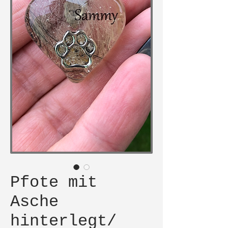
Pfote mit
Asche
hinterlegt/