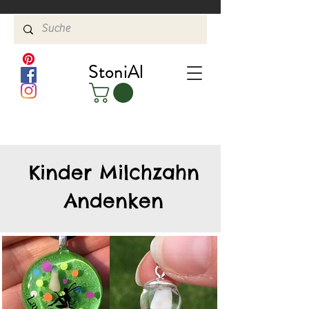
StoniAl
Kinder Milchzahn
Andenken