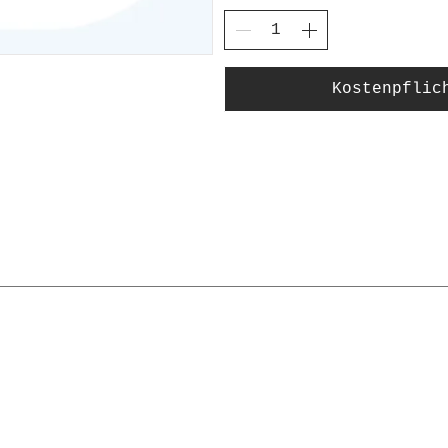
Kostenpflic