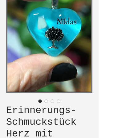
Erinnerungs-
Schmuckstück
Herz mit