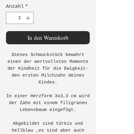
Anzahl
*
In den Warenkorb
Dieses Schmuckstück bewahrt
einen der wertvollsten Momente
der Kindheit für die Ewigkeit-
den ersten Milchzahn deines
Kindes.
In einer Herzform 3x3,3 cm wird
der Zahn mit einem filigranen
Lebensbaum eingefügt.
Abgebildet sind türkis und
hellblau ,es sind aber auch