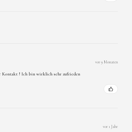
vor 9 Monaten
 Kontakt ! Ich bin wirklich sehr zufrieden
vor 1 Jahr