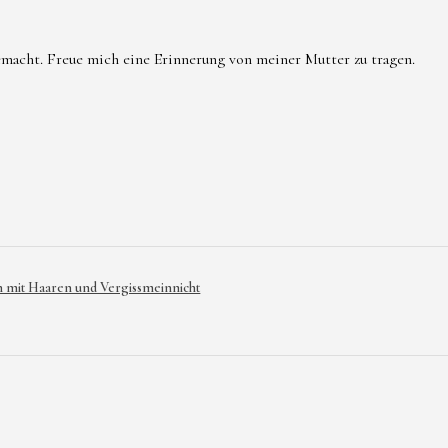
emacht. Freue mich eine Erinnerung von meiner Mutter zu tragen.
mit Haaren und Vergissmeinnicht