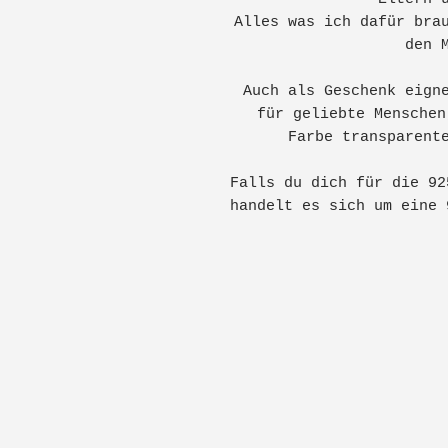
Alles was ich dafür bra
den 
Auch als Geschenk eign
für geliebte Menschen
Farbe transparent
Falls du dich für die 92
handelt es sich um eine 