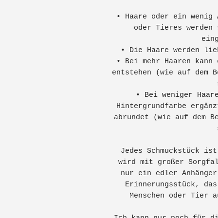
• Haare oder ein wenig 
oder Tieres werden 
ein
• Die Haare werden lie
• Bei mehr Haaren kann 
entstehen (wie auf dem B
• Bei weniger Haar
Hintergrundfarbe ergänz
abrundet (wie auf dem B
Jedes Schmuckstück ist
wird mit großer Sorgfa
nur ein edler Anhänger
Erinnerungsstück, das
Menschen oder Tier a