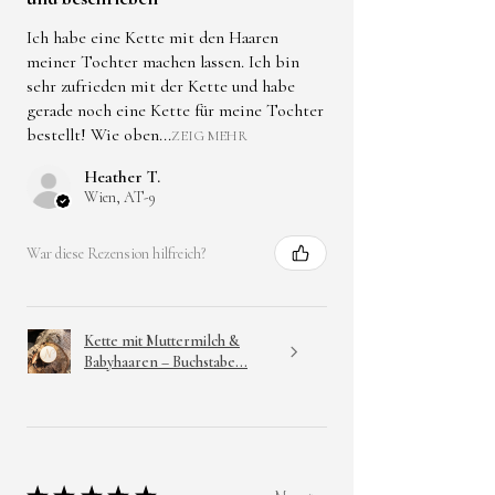
Ich habe eine Kette mit den Haaren
meiner Tochter machen lassen. Ich bin
sehr zufrieden mit der Kette und habe
gerade noch eine Kette für meine Tochter
bestellt! Wie oben...
ZEIG MEHR
Heather T.
Wien, AT-9
War diese Rezension hilfreich?
Kette mit Muttermilch &
Babyhaaren – Buchstabe...