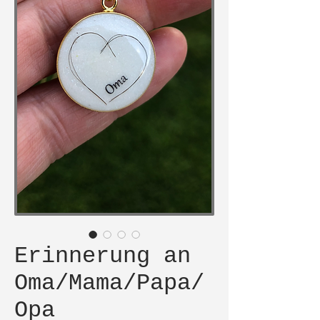
Erinnerung an
Oma/Mama/Papa/
Opa