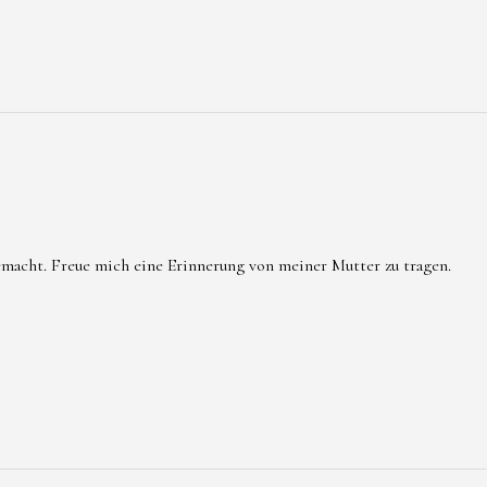
emacht. Freue mich eine Erinnerung von meiner Mutter zu tragen.