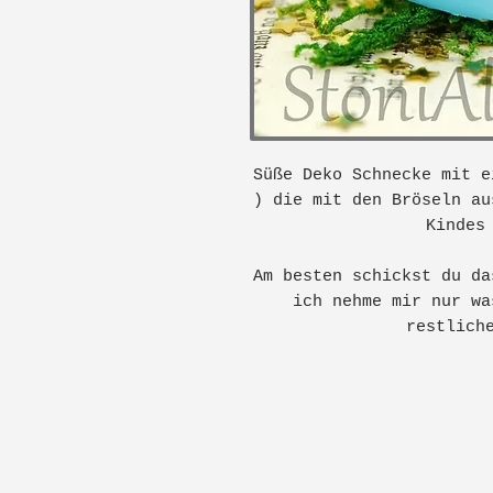
Süße Deko Schnecke mit 
) die mit den Bröseln au
Kindes
Am besten schickst du da
ich nehme mir nur wa
restlich