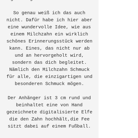
So genau weiß ich das auch
nicht. Dafür habe ich hier aber
eine wundervolle Idee, wie aus
einem Milchzahn ein wirklich
schönes Erinnerungsstück werden
kann. Eines, das nicht nur ab
und an hervorgeholt wird,
sondern das dich begleitet.
Nämlich den Milchzahn Schmuck
für alle, die einzigartigen und
besonderen Schmuck mögen.
Der Anhänger ist 3 cm rund und
beinhaltet eine von Hand
gezeichnete digitalisierte Elfe
die den Zahn hochhält,die Fee
sitzt dabei auf einem Fußball.