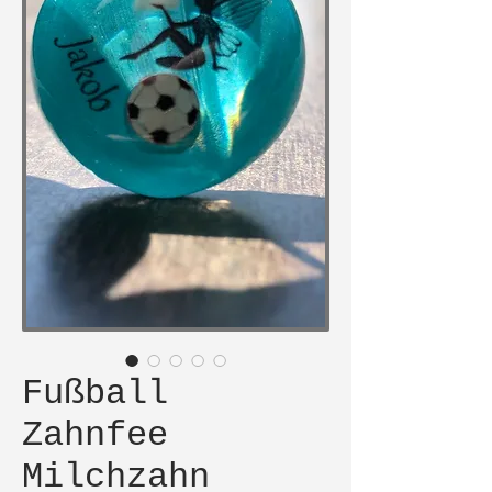
Fußball
Zahnfee
Milchzahn