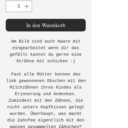
In den Warenkorb
Am Bild sind auch Haare mit
eingearbeitet wenn dir das
gefällt kannst du gerne eine
Strähne mit schicken :)
Fast alle Mütter kennen das
lieb gewonnenen Döschen mit den
Milchzähnen ihres Kindes als
Erinnerung und Andenken.
Zumindest mit den Zähnen, die
nicht unters Kopfkissen gelegt
wurden. Überhaupt, was macht
die Zahnfee eigentlich mit den
ganzen gesammelten Zähnchen?