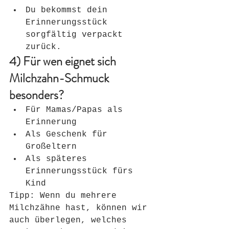
Du bekommst dein 
Erinnerungsstück 
sorgfältig verpackt 
zurück.
4) Für wen eignet sich 
Milchzahn-Schmuck 
besonders?
Für Mamas/Papas als 
Erinnerung
Als Geschenk für 
Großeltern
Als späteres 
Erinnerungsstück fürs 
Kind
Tipp: Wenn du mehrere 
Milchzähne hast, können wir 
auch überlegen, welches 