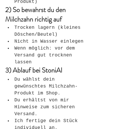
Produkt)
2) So bewahrst du den 
Milchzahn richtig auf
Trocken lagern (kleines 
Döschen/Beutel)
Nicht in Wasser einlegen
Wenn möglich: vor dem 
Versand gut trocknen 
lassen
3) Ablauf bei StoniAl
Du wählst dein 
gewünschtes Milchzahn-
Produkt im Shop.
Du erhältst von mir 
Hinweise zum sicheren 
Versand.
Ich fertige dein Stück 
individuell an.